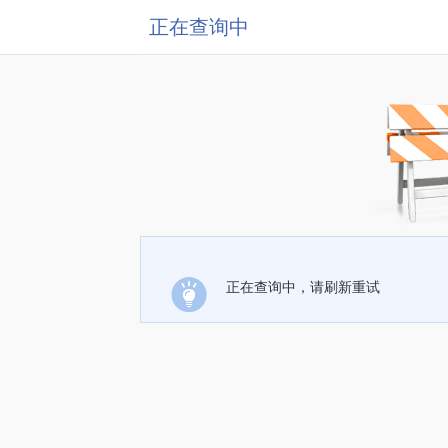
正在查询中
正在查询中，请刷新重试