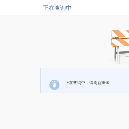
正在查询中
正在查询中，请刷新重试